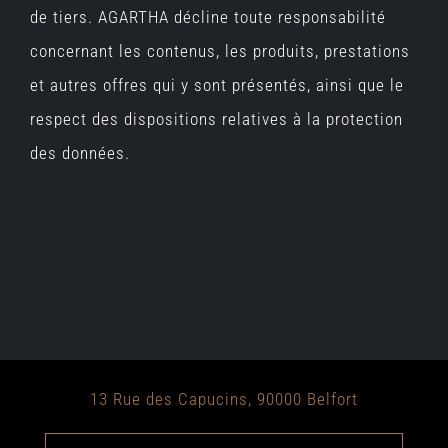
de tiers. AGARTHA décline toute responsabilité
concernant les contenus, les produits, prestations
et autres offres qui y sont présentés, ainsi que le
respect des dispositions relatives à la protection
des données.
13 Rue des Capucins, 90000 Belfort