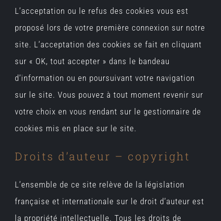
L’acceptation ou le refus des cookies vous est
proposé lors de votre première connexion sur notre
site. L’acceptation des cookies se fait en cliquant
sur « OK, tout accepter » dans le bandeau
d’information ou en poursuivant votre navigation
sur le site. Vous pouvez à tout moment revenir sur
votre choix en vous rendant sur le gestionnaire de
cookies mis en place sur le site.
Droits d’auteur – copyright
L’ensemble de ce site relève de la législation
française et internationale sur le droit d’auteur est
la propriété intellectuelle. Tous les droits de