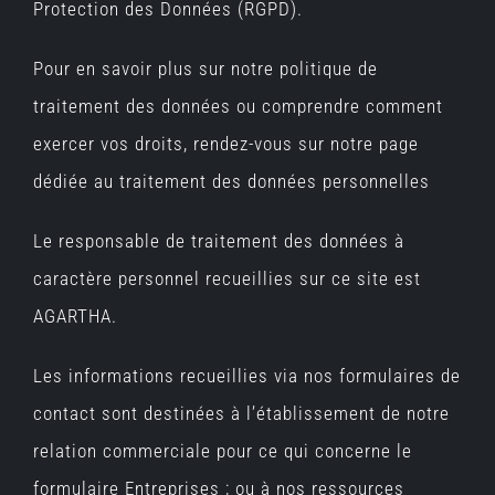
Protection des Données (RGPD).
Pour en savoir plus sur notre politique de
traitement des données ou comprendre comment
exercer vos droits, rendez-vous sur notre page
dédiée au traitement des données personnelles
Le responsable de traitement des données à
caractère personnel recueillies sur ce site est
AGARTHA.
Les informations recueillies via nos formulaires de
contact sont destinées à l’établissement de notre
relation commerciale pour ce qui concerne le
formulaire Entreprises ; ou à nos ressources