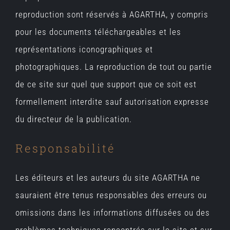
reproduction sont réservés à AGARTHA, y compris
pour les documents téléchargeables et les
représentations iconographiques et
photographiques. La reproduction de tout ou partie
de ce site sur quel que support que ce soit est
formellement interdite sauf autorisation expresse
du directeur de la publication.
Responsabilité
Les éditeurs et les auteurs du site AGARTHA ne
sauraient être tenus responsables des erreurs ou
omissions dans les informations diffusées ou des
problèmes techniques rencontrés sur le site et sur