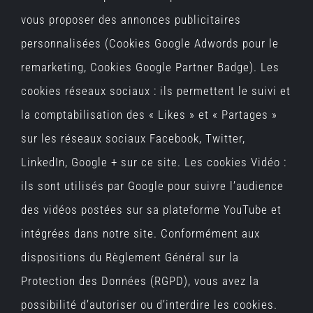
vous proposer des annonces publicitaires
personnalisées (Cookies Google Adwords pour le
remarketing, Cookies Google Partner Badge). Les
cookies réseaux sociaux : ils permettent le suivi et
la comptabilisation des « Likes » et « Partages »
sur les réseaux sociaux Facebook, Twitter,
LinkedIn, Google + sur ce site. Les cookies Vidéo :
ils sont utilisés par Google pour suivre l’audience
des vidéos postées sur sa plateforme YouTube et
intégrées dans notre site. Conformément aux
dispositions du Règlement Général sur la
Protection des Données (RGPD), vous avez la
possibilité d’autoriser ou d’interdire les cookies.