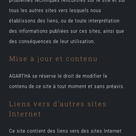
tous les autres sites vers lesquels nous
établissons des liens, ou de toute interprétation
des informations publiées sur ces sites, ainsi que
des conséquences de leur utilisation.
Mise à jour et contenu
AGARTHA se réserve le droit de modifier le
contenu de ce site à tout moment et sans préavis.
Liens vers d’autres sites
Internet
Ce site contient des liens vers des sites Internet