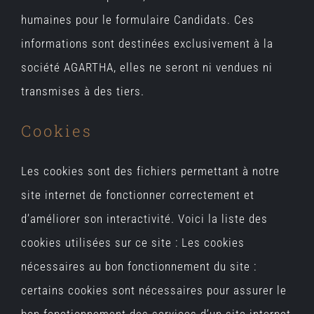
humaines pour le formulaire Candidats. Ces
informations sont destinées exclusivement à la
société AGARTHA, elles ne seront ni vendues ni
transmises à des tiers.
Cookies
Les cookies sont des fichiers permettant à notre
site internet de fonctionner correctement et
d’améliorer son interactivité. Voici la liste des
cookies utilisées sur ce site : Les cookies
nécessaires au bon fonctionnement du site :
certains cookies sont nécessaires pour assurer le
bon fonctionnement des services d’un site internet