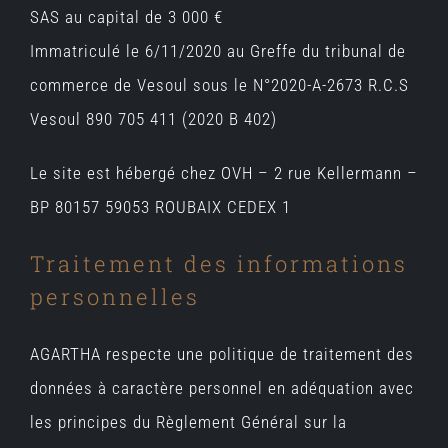
SAS au capital de 3 000 €
Immatriculé le 6/11/2020 au Greffe du tribunal de
commerce de Vesoul sous le N°2020-A-2673 R.C.S
Vesoul 890 705 411 (2020 B 402)
Le site est hébergé chez OVH – 2 rue Kellermann –
BP 80157 59053 ROUBAIX CEDEX 1
Traitement des informations
personnelles
AGARTHA respecte une politique de traitement des
données à caractère personnel en adéquation avec
les principes du Règlement Général sur la