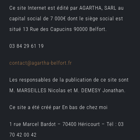
Ce site Internet est édité par AGARTHA, SARL au
capital social de 7 000€ dont le siège social est
situé 13 Rue des Capucins 90000 Belfort.
03 84 29 61 19
contact@agartha-belfort.fr
Les responsables de la publication de ce site sont
M. MARSEILLES Nicolas et M. DEMESY Jonathan.
Ce site a été créé par En bas de chez moi
1 rue Marcel Bardot – 70400 Héricourt – Tél : 03
70 42 00 42