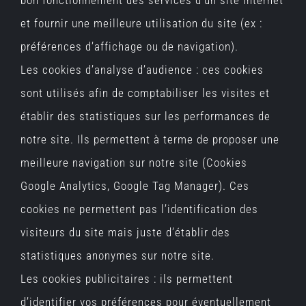
et fournir une meilleure utilisation du site (ex :
préférences d’affichage ou de navigation).
Les cookies d’analyse d’audience : ces cookies
sont utilisés afin de comptabiliser les visites et
établir des statistiques sur les performances de
notre site. Ils permettent à terme de proposer une
meilleure navigation sur notre site (Cookies
Google Analytics, Google Tag Manager). Ces
cookies ne permettent pas l’identification des
visiteurs du site mais juste d’établir des
statistiques anonymes sur notre site.
Les cookies publicitaires : ils permettent
d’identifier vos préférences pour éventuellement