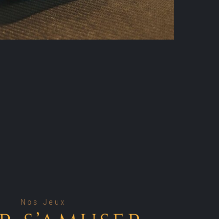
Nos Jeux