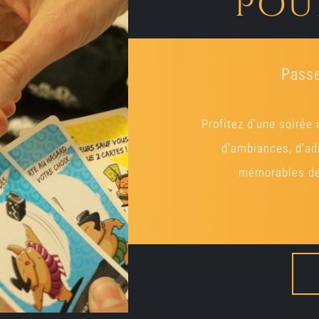
Pou
Passe
Profitez d’une soirée 
d’ambiances, d’ad
mémorables de 