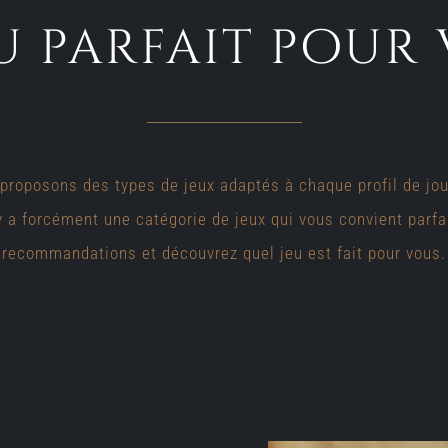
eu parfait pour
proposons des types de jeux adaptés à chaque profil de jo
 y a forcément une catégorie de jeux qui vous convient parf
recommandations et découvrez quel jeu est fait pour vous.