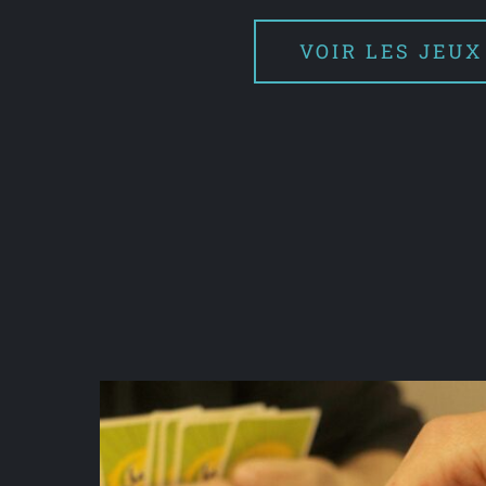
VOIR LES JEUX